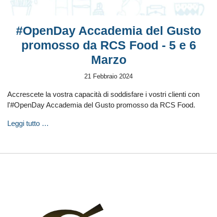
#OpenDay Accademia del Gusto
promosso da RCS Food - 5 e 6
Marzo
21 Febbraio 2024
Accrescete la vostra capacità di soddisfare i vostri clienti con
l'#OpenDay Accademia del Gusto promosso da RCS Food.
Leggi tutto …