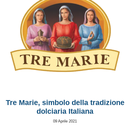
Tre Marie, simbolo della tradizione
dolciaria Italiana
09 Aprile 2021