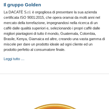
Il gruppo Golden
La DACATÈ S.r.l. è orgogliosa di presentare la sua azienda
certificata ISO 9001:2015, che opera oramai da molti anni nel
mercato della torrefazione, impegnandosi nella ricerca di un
caffè dalle qualità superiori e, selezionando i propri caffè dalle
migliori piantagioni di tutto il mondo, Guatemala, Colombia,
Brasile, Kenya, Giamaica ed altre, creando una vasta gamma di
miscele per dare un prodotto ideale ad ogni cliente ed un
prodotto perfetto al consumatore finale.
Leggi tutto …