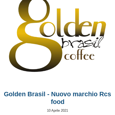
Golden Brasil - Nuovo marchio Rcs
food
10 Aprile 2021