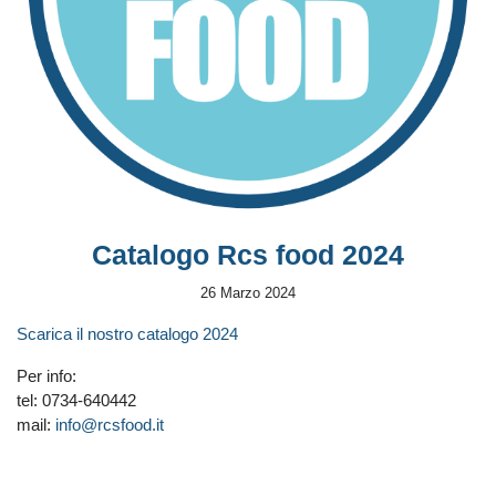
Catalogo Rcs food 2024
26 Marzo 2024
Scarica il nostro catalogo 2024
Per info:
tel: 0734-640442
mail:
info@rcsfood.it