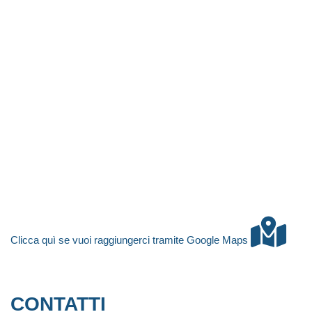
Clicca quì se vuoi raggiungerci tramite Google Maps
CONTATTI