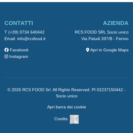
CONTATTI
AZIENDA
T (+39) 0734 640442
RCS FOOD SRL
Socio unico
Email: info@rcsfood.it
Via Paludi 397/B - Fermo
Facebook
Apri in Google Maps
Instagram
© 2026 RCS FOOD Srl. All Rights Reserved. PI 02237150442 -
Socio unico
Apri barra dei cookie
Credits